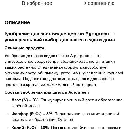
В избранное
К сравнению
Описание
Удобрение для всех видов цветов Agrogreen —
универсальный выбор для вашего сада и дома
Описание продукта
Удобрение для всех видов цветов Agrogreen — это
универсальное средство для сбалансированного питания
ваших растений. Специальная формула способствует
активному росту, обильному цветению и укреплению корневой
системы. Подходит как для комнатных, так и для садовых
цветов, раскрывая их максимальный потенциал.
Состав удобрения для цветов Agrogreen
Азот (N) – 8%
: Стимулирует активный рост и образование
зелёной массы.
Фосфор (P₂O₅) – 8%
: Поддерживает развитие корневой
системы и образование бутонов.
Калий (K₂O) – 10%
: Повышает устойчивость к стрессам и