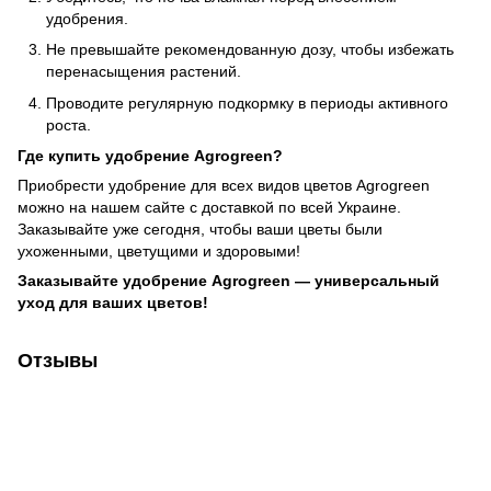
удобрения.
Не превышайте рекомендованную дозу, чтобы избежать
перенасыщения растений.
Проводите регулярную подкормку в периоды активного
роста.
Где купить удобрение Agrogreen?
Приобрести удобрение для всех видов цветов Agrogreen
можно на нашем сайте с доставкой по всей Украине.
Заказывайте уже сегодня, чтобы ваши цветы были
ухоженными, цветущими и здоровыми!
Заказывайте удобрение Agrogreen — универсальный
уход для ваших цветов!
Отзывы