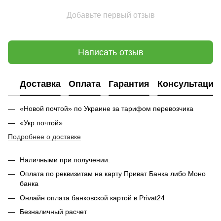
Добавьте первый отзыв
Написать отзыв
Доставка
Оплата
Гарантия
Консультация
«Новой почтой» по Украине за тарифом перевозчика
«Укр почтой»
Подробнее о доставке
Наличными при получении.
Оплата по реквизитам на карту Приват Банка либо Моно
банка
Онлайн оплата банковской картой в Privat24
Безналичный расчет