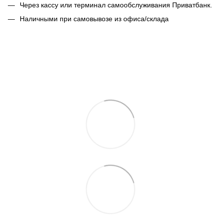
Через кассу или терминал самообслуживания Приватбанк.
Наличными при самовывозе из офиса/склада