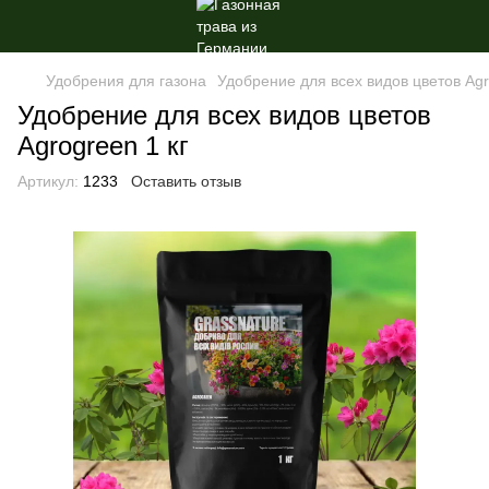
Удобрения для газона
Удобрение для всех видов цветов Agr
Удобрение для всех видов цветов
Agrogreen 1 кг
Артикул:
1233
Оставить отзыв