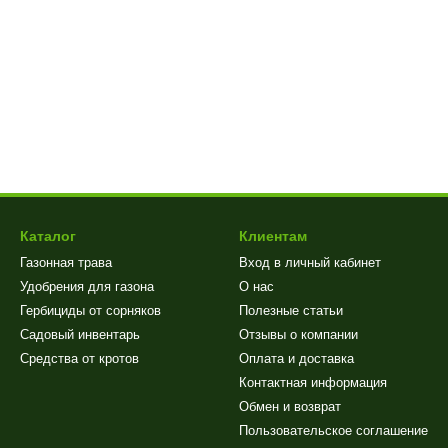
Каталог
Клиентам
Газонная трава
Вход в личный кабинет
Удобрения для газона
О нас
Гербициды от сорняков
Полезные статьи
Садовый инвентарь
Отзывы о компании
Средства от кротов
Оплата и доставка
Контактная информация
Обмен и возврат
Пользовательское соглашение