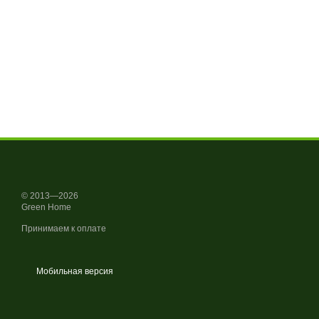
© 2013—2026
Green Home
Принимаем к оплате
Мобильная версия