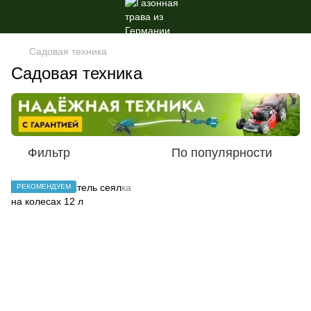
Садовая техника
Садовая техника
Фильтр
По популярности
РЕКОМЕНДУЕМ