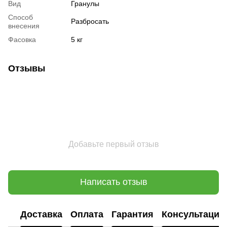
Вид
Гранулы
Способ
Разбросать
внесения
Фасовка
5 кг
Отзывы
Добавьте первый отзыв
Написать отзыв
Доставка
Оплата
Гарантия
Консультация