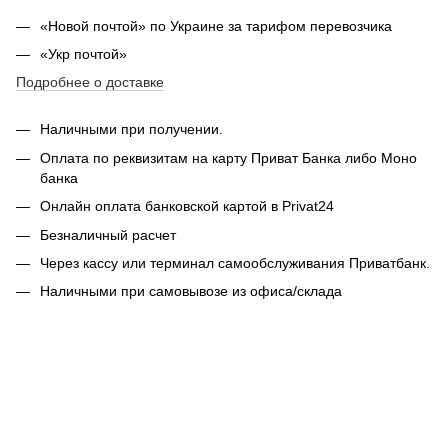
«Новой почтой» по Украине за тарифом перевозчика
«Укр почтой»
Подробнее о доставке
Наличными при получении.
Оплата по реквизитам на карту Приват Банка либо Моно
банка
Онлайн оплата банковской картой в Privat24
Безналичный расчет
Через кассу или терминал самообслуживания Приватбанк.
Наличными при самовывозе из офиса/склада