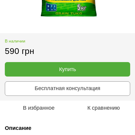
В наличии
590 грн
Купить
Бесплатная консультация
В избранное
К сравнению
Описание