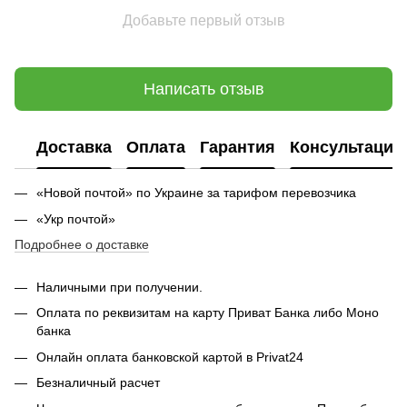
Добавьте первый отзыв
Написать отзыв
Доставка
Оплата
Гарантия
Консультация
«Новой почтой» по Украине за тарифом перевозчика
«Укр почтой»
Подробнее о доставке
Наличными при получении.
Оплата по реквизитам на карту Приват Банка либо Моно
банка
Онлайн оплата банковской картой в Privat24
Безналичный расчет