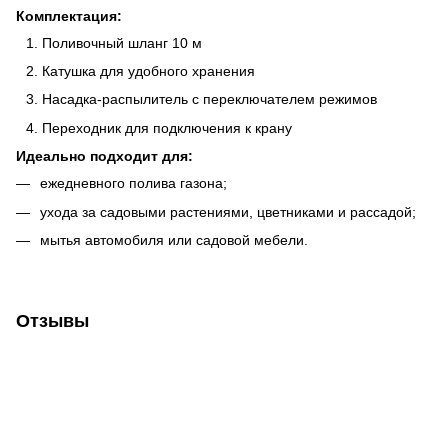
Комплектация:
Поливочный шланг 10 м
Катушка для удобного хранения
Насадка-распылитель с переключателем режимов
Переходник для подключения к крану
Идеально подходит для:
ежедневного полива газона;
ухода за садовыми растениями, цветниками и рассадой;
мытья автомобиля или садовой мебели.
Отзывы