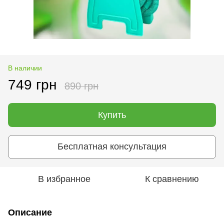
В наличии
749 грн
890 грн
Купить
Бесплатная консультация
В избранное
К сравнению
Описание