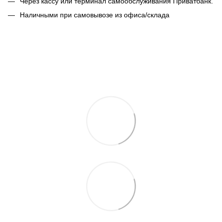
Через кассу или терминал самообслуживания Приватбанк.
Наличными при самовывозе из офиса/склада