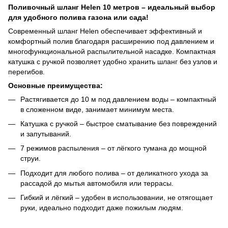
Поливочный шланг Helen 10 метров – идеальный выбор
для удобного полива газона или сада!
Современный шланг Helen обеспечивает эффективный и
комфортный полив благодаря расширению под давлением и
многофункциональной распылительной насадке. Компактная
катушка с ручкой позволяет удобно хранить шланг без узлов и
перегибов.
Основные преимущества:
Растягивается до 10 м под давлением воды – компактный
в сложенном виде, занимает минимум места.
Катушка с ручкой – быстрое сматывание без повреждений
и запутываний.
7 режимов распыления – от лёгкого тумана до мощной
струи.
Подходит для любого полива – от деликатного ухода за
рассадой до мытья автомобиля или террасы.
Гибкий и лёгкий – удобен в использовании, не отягощает
руки, идеально подходит даже пожилым людям.