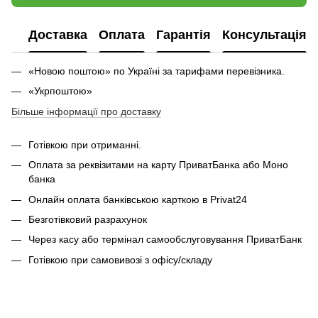
Доставка
Оплата
Гарантія
Консультація
«Новою поштою» по Україні за тарифами перевізника.
«Укрпоштою»
Більше інформації про доставку
Готівкою при отриманні.
Оплата за реквізитами на карту ПриватБанка або Моно
банка
Онлайн оплата банківською карткою в Privat24
Безготівковий разрахунок
Через касу або термінал самообслуговування ПриватБанк
Готівкою при самовивозі з офісу/складу