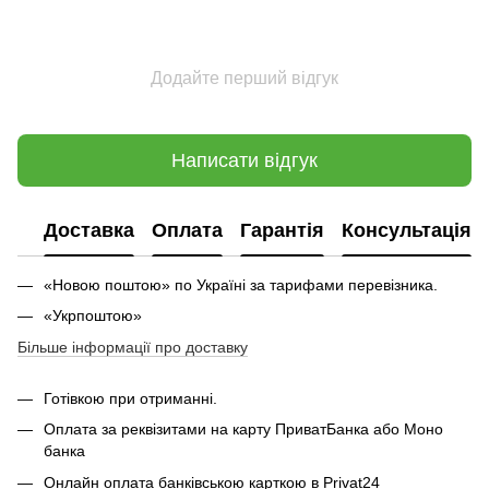
Додайте перший відгук
Написати відгук
Доставка
Оплата
Гарантія
Консультація
«Новою поштою» по Україні за тарифами перевізника.
«Укрпоштою»
Більше інформації про доставку
Готівкою при отриманні.
Оплата за реквізитами на карту ПриватБанка або Моно
банка
Онлайн оплата банківською карткою в Privat24