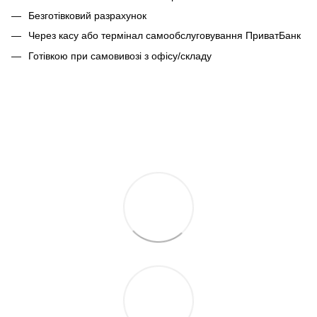
Безготівковий разрахунок
Через касу або термінал самообслуговування ПриватБанк
Готівкою при самовивозі з офісу/складу