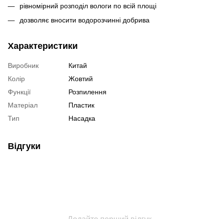
рівномірний розподіл вологи по всій площі
дозволяє вносити водорозчинні добрива
Характеристики
Виробник
Китай
Колір
Жовтий
Функції
Розпилення
Матеріал
Пластик
Тип
Насадка
Відгуки