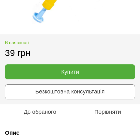
В наявності
39 грн
Купити
Безкоштовна консультація
До обраного
Порівняти
Опис