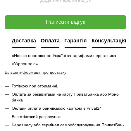
Додайте перший відгук
Написати відгук
Доставка
Оплата
Гарантія
Консультація
«Новою поштою» по Україні за тарифами перевізника.
«Укрпоштою»
Більше інформації про доставку
Готівкою при отриманні.
Оплата за реквізитами на карту ПриватБанка або Моно
банка
Онлайн оплата банківською карткою в Privat24
Безготівковий разрахунок
Через касу або термінал самообслуговування ПриватБанк