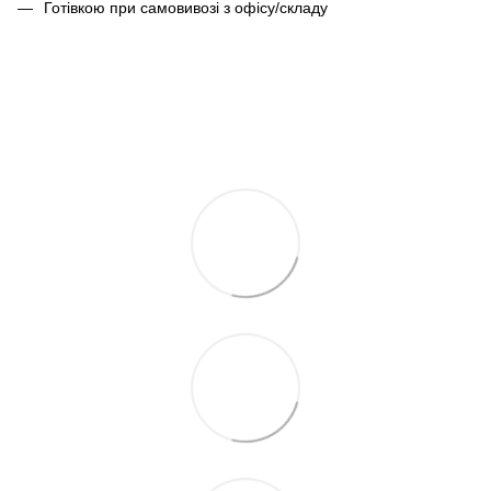
Готівкою при самовивозі з офісу/складу