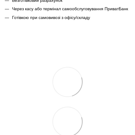
Безготівковий разрахунок
Через касу або термінал самообслуговування ПриватБанк
Готівкою при самовивозі з офісу/складу