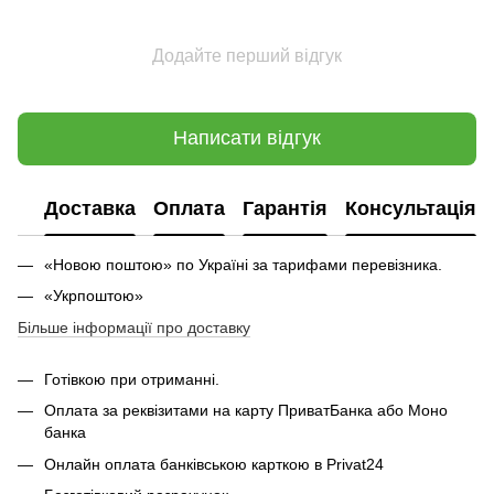
Додайте перший відгук
Написати відгук
Доставка
Оплата
Гарантія
Консультація
«Новою поштою» по Україні за тарифами перевізника.
«Укрпоштою»
Більше інформації про доставку
Готівкою при отриманні.
Оплата за реквізитами на карту ПриватБанка або Моно
банка
Онлайн оплата банківською карткою в Privat24