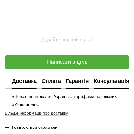
Додайте перший відгук
Написати відгук
Доставка
Оплата
Гарантія
Консультація
«Новою поштою» по Україні за тарифами перевізника.
«Укрпоштою»
Більше інформації про доставку
Готівкою при отриманні.