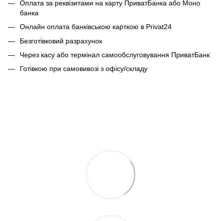
Оплата за реквізитами на карту ПриватБанка або Моно
банка
Онлайн оплата банківською карткою в Privat24
Безготівковий разрахунок
Через касу або термінал самообслуговування ПриватБанк
Готівкою при самовивозі з офісу/складу