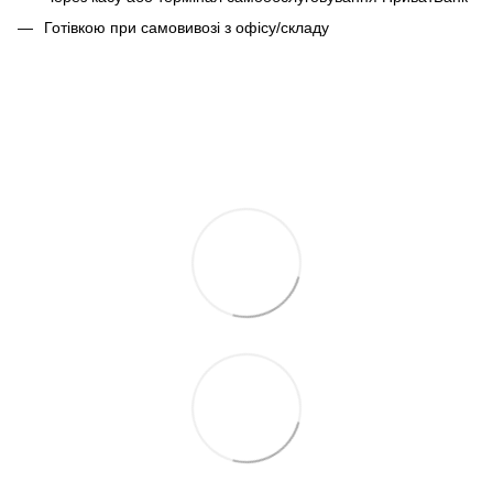
Готівкою при самовивозі з офісу/складу