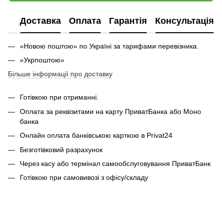
Доставка
Оплата
Гарантія
Консультація
«Новою поштою» по Україні за тарифами перевізника.
«Укрпоштою»
Більше інформації про доставку
Готівкою при отриманні.
Оплата за реквізитами на карту ПриватБанка або Моно
банка
Онлайн оплата банківською карткою в Privat24
Безготівковий разрахунок
Через касу або термінал самообслуговування ПриватБанк
Готівкою при самовивозі з офісу/складу