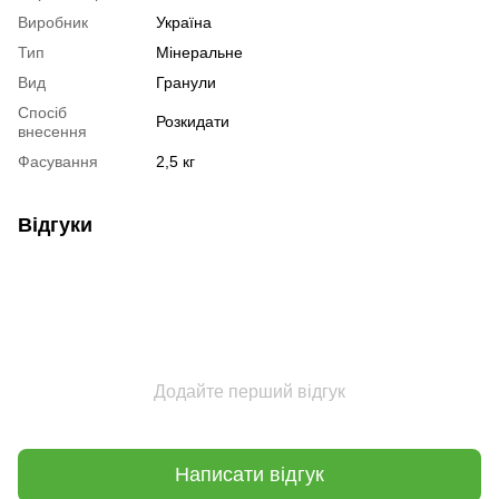
Виробник
Україна
Тип
Мінеральне
Вид
Гранули
Спосіб
Розкидати
внесення
Фасування
2,5 кг
Відгуки
Додайте перший відгук
Написати відгук